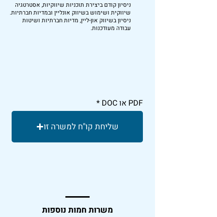
ניסיון קודם ביצירת תוכניות שיווקיות, אסטרטגיה
שיווקית ושימוש בשיווק אונליין ובמדיות חברתיות.
ניסיון בשיווק און-ליין, מדיות חברתיות ושיטות
עבודה מעודכנות.
PDF או DOC
שליחת קו"ח למשרה זו
משרות חמות נוספות