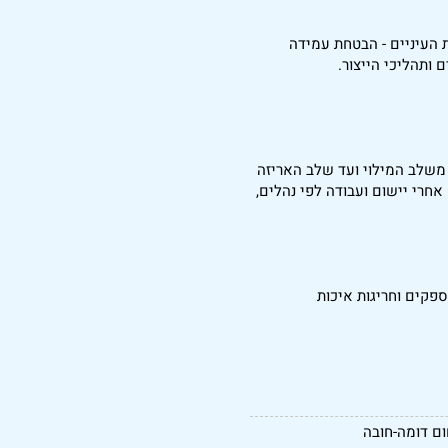
ת העיניים - הבטחת עמידה
 ותהליכי הייצור.
- משלב המילוי ועד שלב האריזה
אחרי יישום ועבודה לפי נהלים,
ספקים וחריגות איכות
ום דומה-חובה