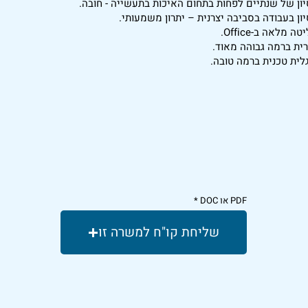
סיון של שנתיים לפחות בתחום האיכות בתעשייה - חובה.
סיון בעבודה בסביבה יצרנית – יתרון משמעותי.
ה מלאה ב-Office.
רית ברמה גבוהה מאוד.
גלית טכנית ברמה טובה.
PDF או DOC
שליחת קו"ח למשרה זו