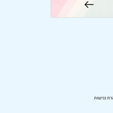
רת נגישות