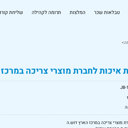
טבלאות שכר
המלצות
תרומה לקהילה
שליחת קורות
ה>
איכות לחברת מוצרי צריכה במרכז 
JB-
ה
ת מוצרי צריכה במרכז הארץ דוש.ה