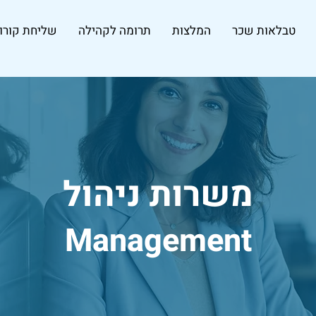
טבלאות שכר
המלצות
תרומה לקהילה
שליחת קורות
משרות ניהול
Management