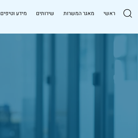
ראשי
מאגר המשרות
שירותים
מידע וטיפים