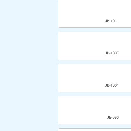
JB-1011
JB-1007
JB-1001
JB-990