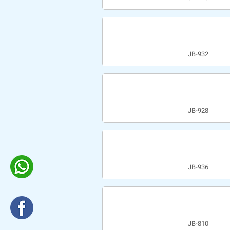
JB-932
JB-928
JB-936
JB-810