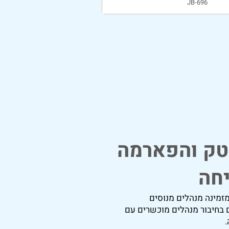
JB-696
טק והפארמה
יחה
זמינה מנהלים מנוסים
 בחיבור מנהלים מוכשרים עם
.