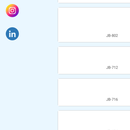
JB-802
JB-712
JB-716