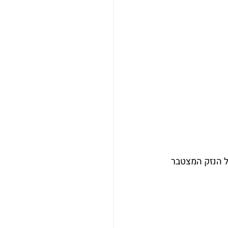
ל הנזק המצטבר 