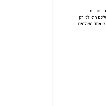
ם בחברות 
מטרה שלכם היא לא רק 
ת שאתם משלמים 