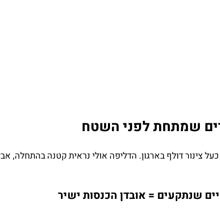
ים שמתחת לפני השטח
ל צינור דולף בארגון. הדליפה אולי נראית קטנה בהתחלה, אב