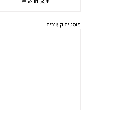
פוסטים קשורים