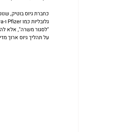
כחברת גיוס בוטיק, שנוס
"לסגור משרה", אלא לה
על תהליך גיוס ארוך מדי.