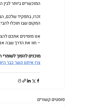
המוכשרים ביותר לבין 
זכרו, בתפקיד שלכם, המ
המקום שבו תוכלו להביא 
אנו מזמינים אתכם להצט
– חוו את הדרך שבה אנו 
מוכנים להפוך לשומרי 
צרו איתנו קשר כבר היו
פוסטים קשורים