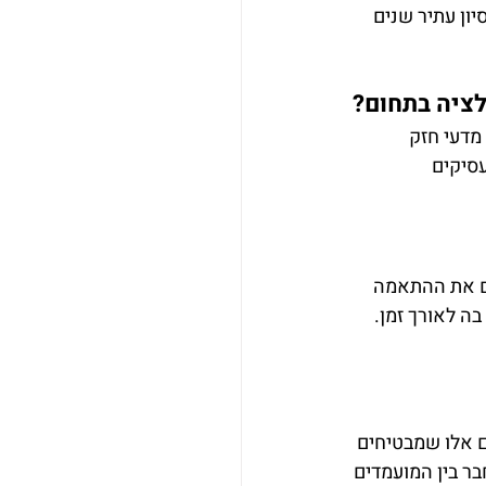
ון עתיר שנים 
מדעי חזק 
 למעסיקים 
ים את ההתאמה 
 לאורך זמן. 
ם אלו שמבטיחים 
ר בין המועמדים 