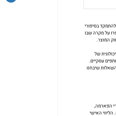
להתמקד בסיפורי 
ו על מקרה שבו 
וק המוצר.
יכולוגית של 
פים עסקיים. 
 השאלות שיבחנו 
י הפארמה, 
הליווי האישי 