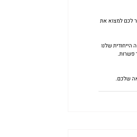
ר לכם למצוא את 
הייחודית שלנו 
ר פשרות.
ה שלכם.