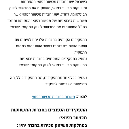
בישראל ישנן חברות מכשור רפואי המפתחות 
ומשווקות מכשור רפואי, משווקות את המכשור לשוק 
הבינלאומי, לחו"ל. ישנן חברות מכשור רפואי אשר 
משמשות כיבואניות של מכשור רפואי המפותח ומיוצר 
בחו"ל המשווקות את המכשור לשוק המקומי, ישראל.
התפקידים הקיימים בחברות אלו יהיו לעיתים עם 
שמות הנשמעים דומים כאשר השוני הוא במהות 
התפקיד.
נתחיל בתפקידים המופיעים בחברות יבואניות 
המשווקת מכשור רפואי לשוק המקומי, ישראל.
נעמיק בכל אחד מהתפקידים, מה התפקיד כולל, מה 
הדרישות השכיחות לתפקיד.
לחצו ל:
משרות בחברות מכשור רפואי
התפקידים הנפוצים בחברות המשווקות 
מכשור רפואי: 
במחלקות השיווק מכירות בחברה יהיו :