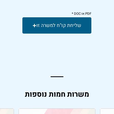
PDF או DOC
שליחת קו"ח למשרה זו
משרות חמות נוספות