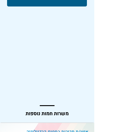
משרות חמות נוספות
איש/ת מכירות בתחום קרדיולוגיה