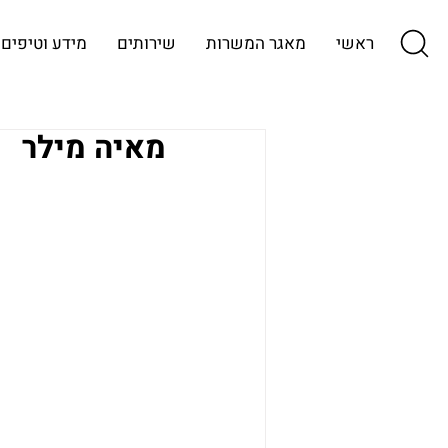
ראשי
מאגר המשרות
שירותים
מידע וטיפים
מאיה מילר