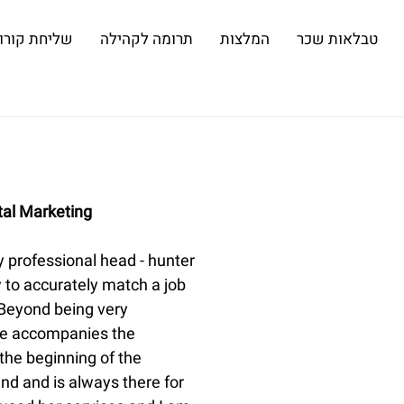
טבלאות שכר
המלצות
תרומה לקהילה
שליחת קורות
tal Marketing
 professional head - hunter 
o accurately match a job 
 Beyond being very 
he accompanies the 
the beginning of the 
nd and is always there for 