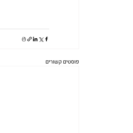
פוסטים קשורים