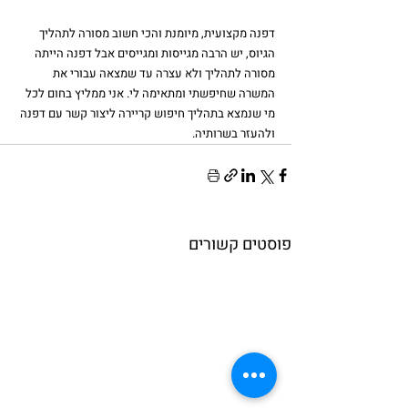
דפנה מקצועית, מיומנת והכי חשוב מסורה לתהליך 
הגיוס, יש הרבה מגייסות ומגייסים אבל דפנה הייתה 
מסורה לתהליך ולא עצרה עד שמצאה עבורי את 
המשרה שחיפשתי ומתאימה לי. אני ממליץ בחום לכל 
מי שנמצא בתהליך חיפוש קריירה ליצור קשר עם דפנה 
ולהעזר בשרותיה.
פוסטים קשורים