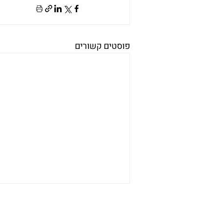
פוסטים קשורים