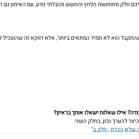
כם חלק מתחושות הלחץ והחשש מהבלתי נודע, עם האימון גם ה
התקבל הוא לא תמיד המתאים ביותר, אלא דווקא זה שהשכיל לה
ודה? אילו שאלות ישאלו אותך בראיון?
כיצד להערך נכון, בחלק השני:
ה שלא הכרת - חלק ב"