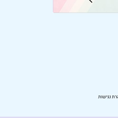
רת נגישות