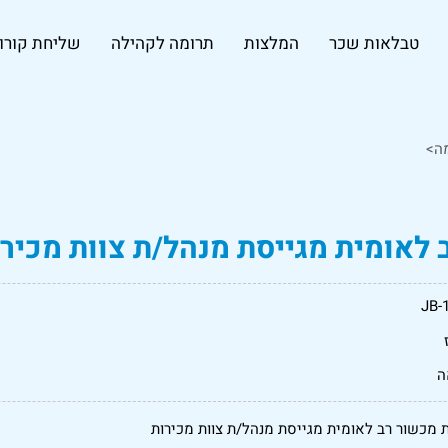
טבלאות שכר
המלצות
תרומה לקהילה
שליחת קורות
ה>
לאומית מגייסת מנהל/ת צוות מכירו
JB-
ה
 מכשור רב לאומית מגייסת מנהל/ת צוות מכירות